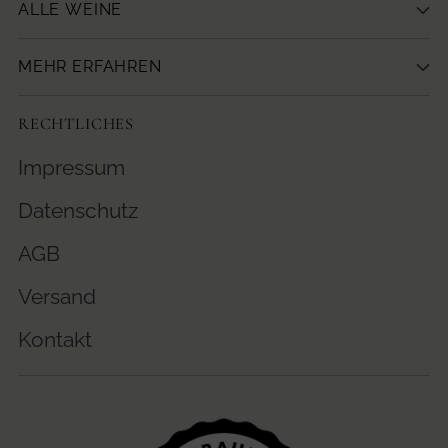
ALLE WEINE
MEHR ERFAHREN
RECHTLICHES
Impressum
Datenschutz
AGB
Versand
Kontakt