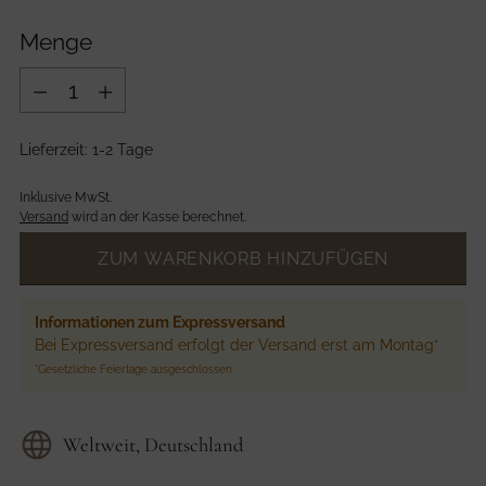
Preis
Menge
Menge
Lieferzeit: 1-2 Tage
Inklusive MwSt.
Versand
wird an der Kasse berechnet.
ZUM WARENKORB HINZUFÜGEN
Informationen zum Expressversand
Bei Expressversand erfolgt der Versand erst am Montag*
*Gesetzliche Feiertage ausgeschlossen
Weltweit, Deutschland