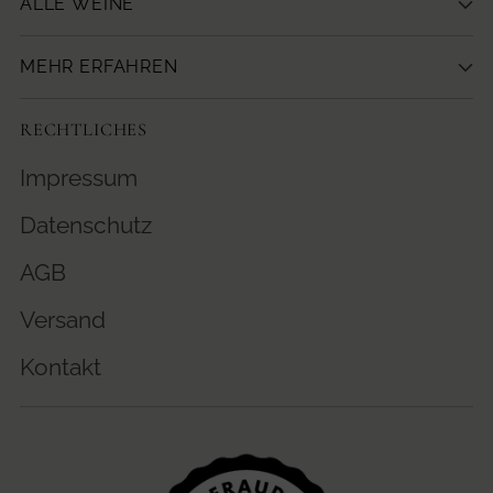
ALLE WEINE
MEHR ERFAHREN
RECHTLICHES
Impressum
Datenschutz
AGB
Versand
Kontakt