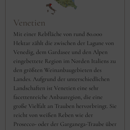
Venetien
Mit einer Rebfläche von rund 80.000
Hektar zählt die zwischen der Lagune von
Venedig, dem Gardasee und den Alpen
eingebettete Region im Norden Italiens zu
den größten Weinanbaugebieten des
Landes. Aufgrund der unterschiedlichen
Landschaften ist Venetien eine sehr
facettenreiche Anbauregion, die eine
große Vielfalt an Trauben hervorbringt. Sie
reicht von weißen Reben wie der
Prosecco- oder der Garganega-Traube über