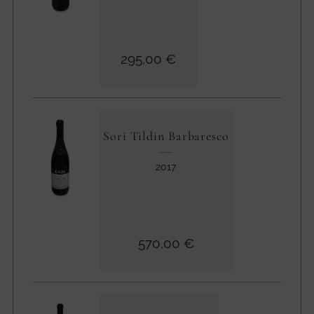
295,00 €
Sori Tildin Barbaresco
2017
570,00 €