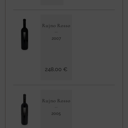
Rujno Rosso
2007
248,00 €
Rujno Rosso
2005