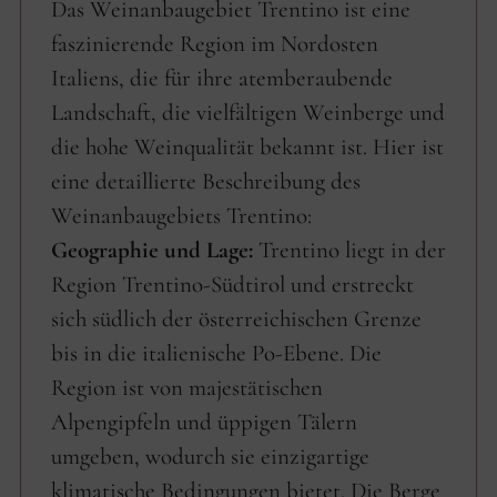
Das Weinanbaugebiet Trentino ist eine
faszinierende Region im Nordosten
Italiens, die für ihre atemberaubende
Landschaft, die vielfältigen Weinberge und
die hohe Weinqualität bekannt ist. Hier ist
eine detaillierte Beschreibung des
Weinanbaugebiets Trentino:
Geographie und Lage:
Trentino liegt in der
Region Trentino-Südtirol und erstreckt
sich südlich der österreichischen Grenze
bis in die italienische Po-Ebene. Die
Region ist von majestätischen
Alpengipfeln und üppigen Tälern
umgeben, wodurch sie einzigartige
klimatische Bedingungen bietet. Die Berge