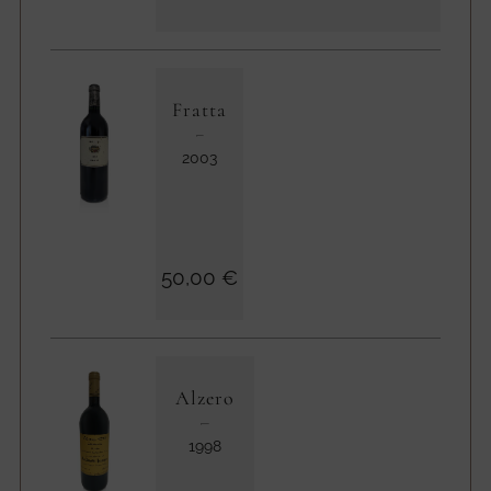
Fratta
2003
50,00 €
Alzero
1998