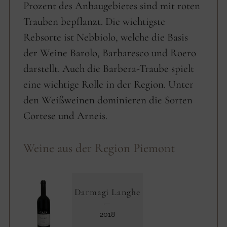
Prozent des Anbaugebietes sind mit roten
Trauben bepflanzt. Die wichtigste
Rebsorte ist Nebbiolo, welche die Basis
der Weine Barolo, Barbaresco und Roero
darstellt. Auch die Barbera-Traube spielt
eine wichtige Rolle in der Region. Unter
den Weißweinen dominieren die Sorten
Cortese und Arneis.
Weine aus der Region Piemont
Darmagi Langhe
2018