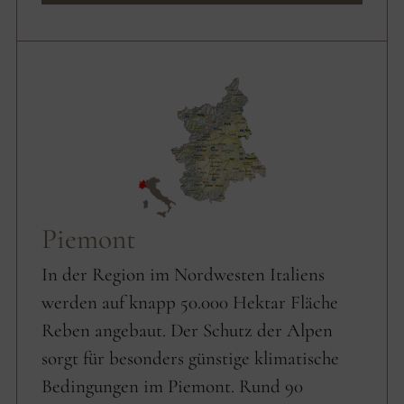
Piemont
In der Region im Nordwesten Italiens
werden auf knapp 50.000 Hektar Fläche
Reben angebaut. Der Schutz der Alpen
sorgt für besonders günstige klimatische
Bedingungen im Piemont. Rund 90