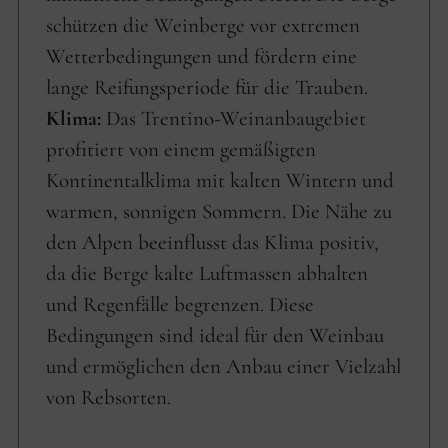
schützen die Weinberge vor extremen
Wetterbedingungen und fördern eine
lange Reifungsperiode für die Trauben.
Klima:
Das Trentino-Weinanbaugebiet
profitiert von einem gemäßigten
Kontinentalklima mit kalten Wintern und
warmen, sonnigen Sommern. Die Nähe zu
den Alpen beeinflusst das Klima positiv,
da die Berge kalte Luftmassen abhalten
und Regenfälle begrenzen. Diese
Bedingungen sind ideal für den Weinbau
und ermöglichen den Anbau einer Vielzahl
von Rebsorten.