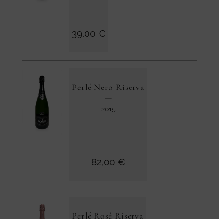
39,00 €
Perlé Nero Riserva
2015
82,00 €
Perlé Rosé Riserva