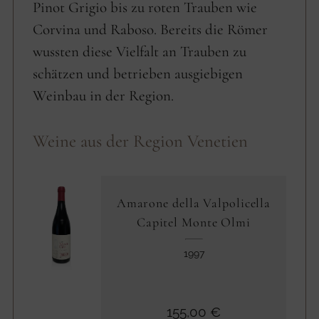
Pinot Grigio bis zu roten Trauben wie
Corvina und Raboso. Bereits die Römer
wussten diese Vielfalt an Trauben zu
schätzen und betrieben ausgiebigen
Weinbau in der Region.
Weine aus der Region Venetien
Amarone della Valpolicella
Capitel Monte Olmi
1997
155,00 €