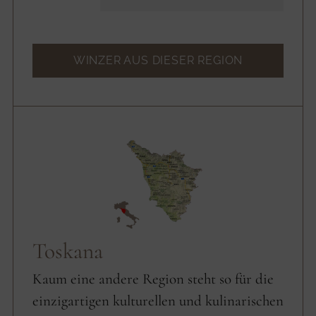
WINZER AUS DIESER REGION
Toskana
Kaum eine andere Region steht so für die
einzigartigen kulturellen und kulinarischen