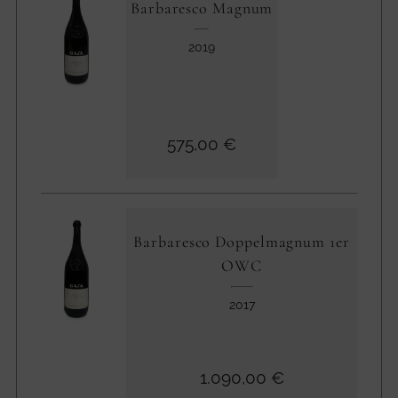
Barbaresco Magnum
2019
575,00 €
Barbaresco Doppelmagnum 1er
OWC
2017
1.090,00 €