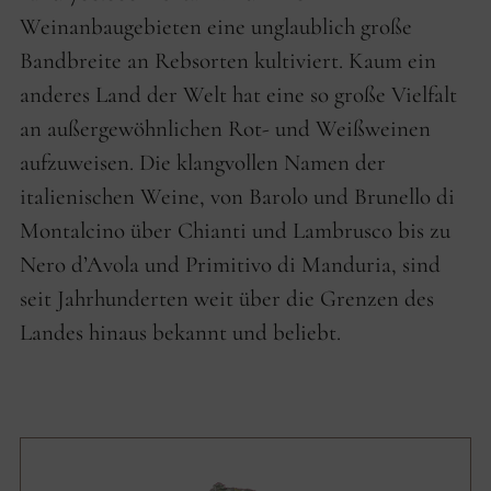
Weinanbaugebieten eine unglaublich große
Bandbreite an Rebsorten kultiviert. Kaum ein
anderes Land der Welt hat eine so große Vielfalt
an außergewöhnlichen Rot- und Weißweinen
aufzuweisen. Die klangvollen Namen der
italienischen Weine, von Barolo und Brunello di
Montalcino über Chianti und Lambrusco bis zu
Nero d’Avola und Primitivo di Manduria, sind
seit Jahrhunderten weit über die Grenzen des
Landes hinaus bekannt und beliebt.