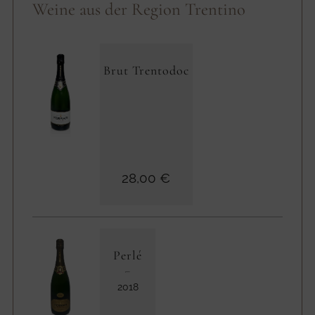
Weine aus der Region Trentino
Brut Trentodoc
28,00 €
Perlé
2018