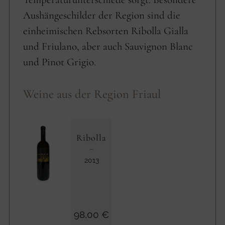
Aushängeschilder der Region sind die
einheimischen Rebsorten Ribolla Gialla
und Friulano, aber auch Sauvignon Blanc
und Pinot Grigio.
Weine aus der Region Friaul
Ribolla
2013
98,00 €