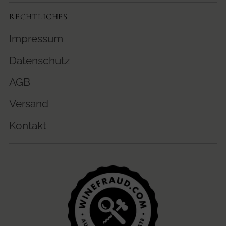
€
RECHTLICHES
Impressum
Datenschutz
AGB
Versand
Kontakt