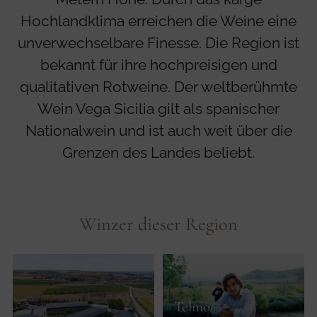
Hochlandklima erreichen die Weine eine
unverwechselbare Finesse. Die Region ist
bekannt für ihre hochpreisigen und
qualitativen Rotweine. Der weltberühmte
Wein Vega Sicilia gilt als spanischer
Nationalwein und ist auch weit über die
Grenzen des Landes beliebt.
Winzer dieser Region
Telmo