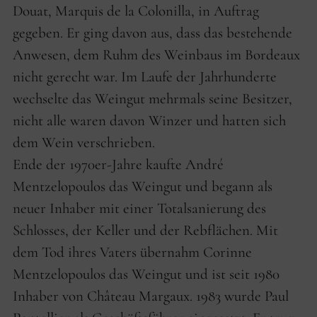
Douat, Marquis de la Colonilla, in Auftrag
gegeben. Er ging davon aus, dass das bestehende
Anwesen, dem Ruhm des Weinbaus im Bordeaux
nicht gerecht war. Im Laufe der Jahrhunderte
wechselte das Weingut mehrmals seine Besitzer,
nicht alle waren davon Winzer und hatten sich
dem Wein verschrieben.
Ende der 1970er-Jahre kaufte André
Mentzelopoulos das Weingut und begann als
neuer Inhaber mit einer Totalsanierung des
Schlosses, der Keller und der Rebflächen. Mit
dem Tod ihres Vaters übernahm Corinne
Mentzelopoulos das Weingut und ist seit 1980
Inhaber von Château Margaux. 1983 wurde Paul