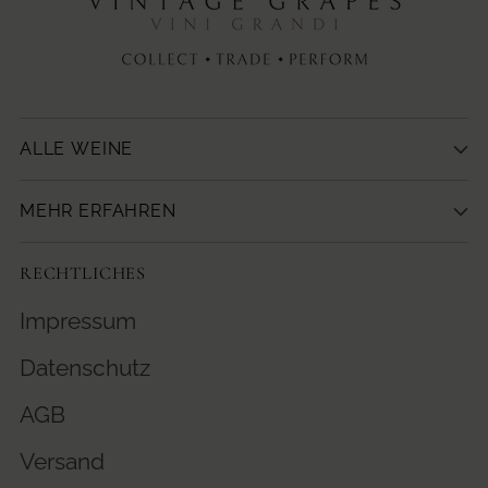
ALLE WEINE
MEHR ERFAHREN
RECHTLICHES
Impressum
Datenschutz
AGB
Versand