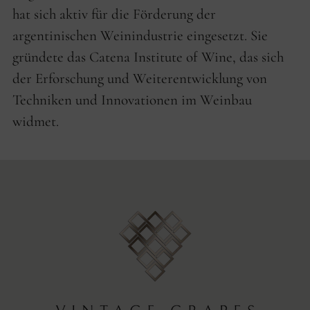
hat sich aktiv für die Förderung der
argentinischen Weinindustrie eingesetzt. Sie
gründete das Catena Institute of Wine, das sich
der Erforschung und Weiterentwicklung von
Techniken und Innovationen im Weinbau
widmet.