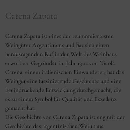
Catena Zapata
Catena Zapata ist eines der renommiertesten
Weingüter Argentiniens und hat sich einen
herausragenden Ruf in der Welt des Weinbaus
erworben. Gegründet im Jahr 1902 von Nicola
Catena, einem italienischen Einwanderer, hat das
Weingut eine faszinierende Geschichte und eine
beeindruckende Entwicklung durchgemacht, die
es zu einem Symbol für Qualität und Exzellenz
gemacht hat.
Die Geschichte von Catena Zapata ist eng mit der
Geschichte des argentinischen Weinbaus