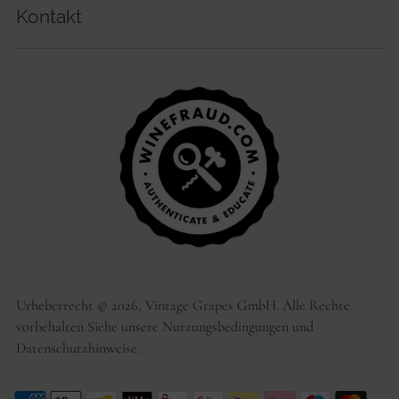
Kontakt
Urheberrecht © 2026,
Vintage Grapes GmbH
. Alle Rechte
vorbehalten Siehe unsere Nutzungsbedingungen und
Datenschutzhinweise.