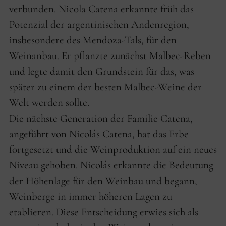
verbunden. Nicola Catena erkannte früh das
Potenzial der argentinischen Andenregion,
insbesondere des Mendoza-Tals, für den
Weinanbau. Er pflanzte zunächst Malbec-Reben
und legte damit den Grundstein für das, was
später zu einem der besten Malbec-Weine der
Welt werden sollte.
Die nächste Generation der Familie Catena,
angeführt von Nicolás Catena, hat das Erbe
fortgesetzt und die Weinproduktion auf ein neues
Niveau gehoben. Nicolás erkannte die Bedeutung
der Höhenlage für den Weinbau und begann,
Weinberge in immer höheren Lagen zu
etablieren. Diese Entscheidung erwies sich als