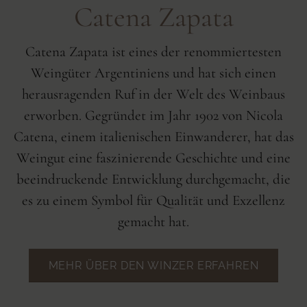
Catena Zapata
Catena Zapata ist eines der renommiertesten
Weingüter Argentiniens und hat sich einen
herausragenden Ruf in der Welt des Weinbaus
erworben. Gegründet im Jahr 1902 von Nicola
Catena, einem italienischen Einwanderer, hat das
Weingut eine faszinierende Geschichte und eine
beeindruckende Entwicklung durchgemacht, die
es zu einem Symbol für Qualität und Exzellenz
gemacht hat.
MEHR ÜBER DEN WINZER ERFAHREN