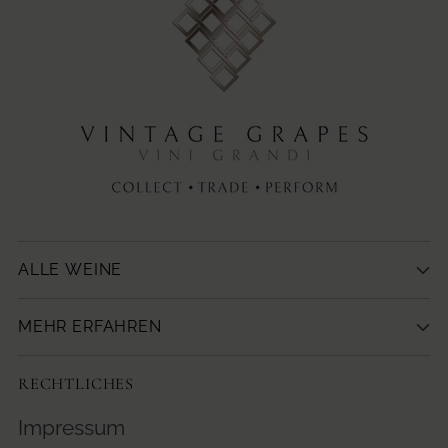
ALLE WEINE
MEHR ERFAHREN
RECHTLICHES
Impressum