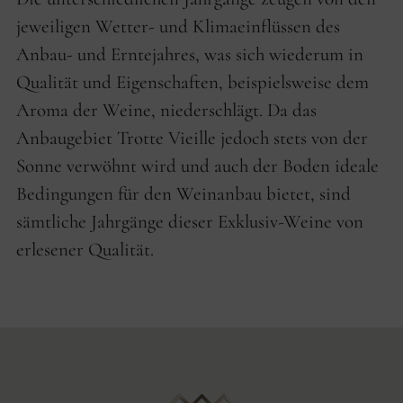
jeweiligen Wetter- und Klimaeinflüssen des
Anbau- und Erntejahres, was sich wiederum in
Qualität und Eigenschaften, beispielsweise dem
Aroma der Weine, niederschlägt. Da das
Anbaugebiet Trotte Vieille jedoch stets von der
Sonne verwöhnt wird und auch der Boden ideale
Bedingungen für den Weinanbau bietet, sind
sämtliche Jahrgänge dieser Exklusiv-Weine von
erlesener Qualität.