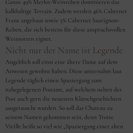
Ganze 49% Merlot-Weinreben dominieren das
kalkhaltige Terrain. Zudem werden 46% Cabernet
Franc angebaut sowie 5% Cabernet Sauvignon-
Reben, die sich bestens für diese anspruchsvollen
Weinsorten eignet.
Nicht nur der Name ist Legende
Angeblich soll einst eine ältere Dame auf dem
Anwesen gewohnt haben. Diese unternahm laut
Legende täglich einen Spaziergang zum
nahegelegenen Postamt, auf welchem neben der
Post auch gern die neuesten Klatschgeschichten
ausgetauscht wurden. So soll das Chateau zu
seinem Namen gekommen sein, denn Trotte
Vieille heißt so viel wie „Spaziergang einer alten