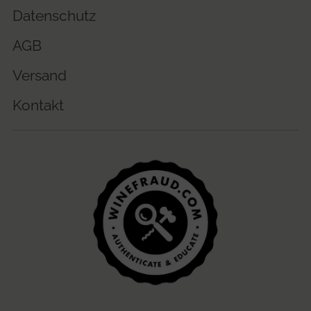
Datenschutz
AGB
Versand
Kontakt