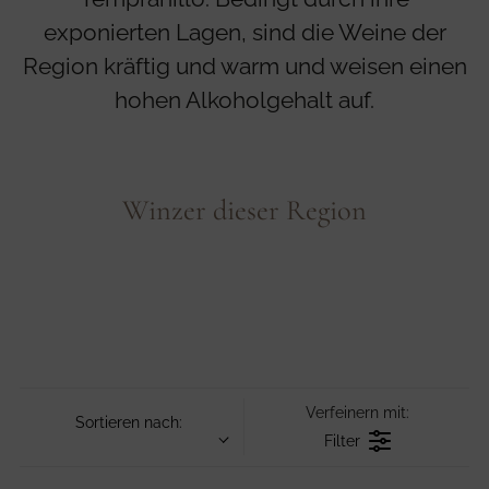
exponierten Lagen, sind die Weine der
Region kräftig und warm und weisen einen
hohen Alkoholgehalt auf.
Winzer dieser Region
Verfeinern mit:
Sortieren nach:
Filter