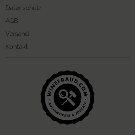
Datenschutz
AGB
Versand
Kontakt