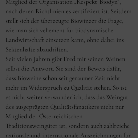
Mitglied der Organisation „Respekt_Biodyn“,
nach deren Richtlinien es zertifiziert ist. Seitdem
stellt sich der überzeugte Biowinzer die Frage,
wie man sich vehement für biodynamische
Landwirtschaft einsetzen kann, ohne dabei ins
Sektenhafte abzudriften.
Seit vielen Jahren gibt Fred mit seinen Weinen
selbst die Antwort. Sie sind der Beweis dafür,
dass Bioweine schon seit geraumer Zeit nicht
mehr im Widerspruch zu Qualität stehen. So ist
es nicht weiter verwunderlich, dass das Weingut
des ausgeprägten Qualitätsfanatikers nicht nur
Mitglied der Österreichischen
Traditionsweingüter ist, sondern auch zahlreiche
nationale und internationale Auszeichnungen für