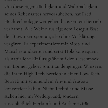
Um diese Eigenständigkeit und Wahrhaftigkeit
seines Rebensaftes hervorzuheben, hat Fred
Hochtechnologie weitgehend aus seinem Betrieb
verbannt. Alle Weine aus eigenem Lesegut lässt
der Biowinzer spontan, also ohne Vorklärung,
vergären. Er experimentiert mit Most- und
Maischestandzeiten und setzt Holz konsequent
als natürliche Einflussgröße auf den Geschmack
ein. Loimer gehört somit zu denjenigen Winzern,
die ihren High-Tech-Betrieb in einen Low-Tech-
Betrieb mit schonendem An- und Ausbau
konvertiert haben. Nicht Technik und Masse
stehen hier im Vordergrund, sondern
ausschließlich Herkunft und Authentizität.