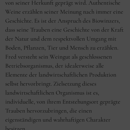
von seiner Herkunft geprägt wird. Authentische
Weine erzählen seiner Meinung nach immer eine
Geschichte. Es ist der Anspruch des Biowinzers,
dass seine Trauben eine Geschichte von der Kraft
der Natur und dem respektvollen Umgang mit
Boden, Pflanzen, Tier und Mensch zu erzählen.
Fred versteht sein Weingut als geschlossenen
Betriebsorganismus, der idealerweise alle
Elemente der landwirtschaftlichen Produktion
selbst hervorbringt. Zielsetzung dieses
landwirtschaftlichen Organismus ist es,
individuelle, von ihrem Entstehungsort geprägte
Trauben hervorzubringen, die einen
eigenständigen und wahrhaftigen Charakter
besitzen.