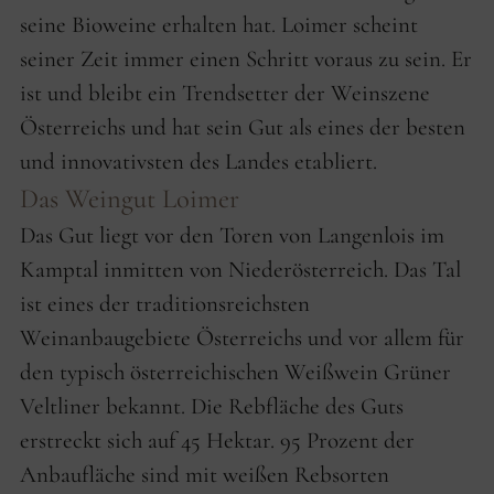
seine Bioweine erhalten hat. Loimer scheint
seiner Zeit immer einen Schritt voraus zu sein. Er
ist und bleibt ein Trendsetter der Weinszene
Österreichs und hat sein Gut als eines der besten
und innovativsten des Landes etabliert.
Das Weingut Loimer
Das Gut liegt vor den Toren von Langenlois im
Kamptal inmitten von Niederösterreich. Das Tal
ist eines der traditionsreichsten
Weinanbaugebiete Österreichs und vor allem für
den typisch österreichischen Weißwein Grüner
Veltliner bekannt. Die Rebfläche des Guts
erstreckt sich auf 45 Hektar. 95 Prozent der
Anbaufläche sind mit weißen Rebsorten