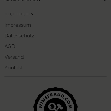
RECHTLICHES
Impressum
Datenschutz
AGB
Versand
Kontakt