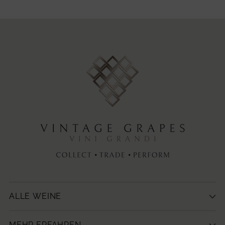
ALLE WEINE
MEHR ERFAHREN