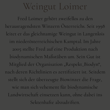
Weingut Loimer
Fred Loimer gehört zweifellos zu den
herausragendsten Winzern Österreichs. Seit 1998
leitet er das gleichnamige Weingut in Langenlois
im niederösterreichischen Kamptal. Im Jahre
2005 stellte Fred auf eine Produktion nach
biodynamischen Maßstäben um. Sein Gut ist
Mitglied der Organisation „Respekt_Biodyn“,
nach deren Richtlinien es zertifiziert ist. Seitdem
stellt sich der überzeugte Biowinzer die Frage,
wie man sich vehement für biodynamische
Landwirtschaft einsetzen kann, ohne dabei ins
Sektenhafte abzudriften.