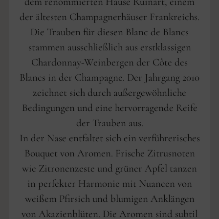
dem renommierten Hause Ruinart, einem
der ältesten Champagnerhäuser Frankreichs.
Die Trauben für diesen Blanc de Blancs
stammen ausschließlich aus erstklassigen
Chardonnay-Weinbergen der Côte des
Blancs in der Champagne. Der Jahrgang 2010
zeichnet sich durch außergewöhnliche
Bedingungen und eine hervorragende Reife
der Trauben aus.
In der Nase entfaltet sich ein verführerisches
Bouquet von Aromen. Frische Zitrusnoten
wie Zitronenzeste und grüner Apfel tanzen
in perfekter Harmonie mit Nuancen von
weißem Pfirsich und blumigen Anklängen
von Akazienblüten. Die Aromen sind subtil