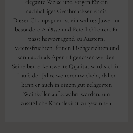
elegante Weise und sorgen für ein
nachhaltiges Geschmackserlebnis.
Dieser Champagner ist ein wahres Juwel für
besondere Anlässe und Feierlichkeiten. Er
passt hervorragend zu Austern,
Meeresfrüchten, feinen Fischgerichten und
kann auch als Aperitif genossen werden.
Seine bemerkenswerte Qualität wird sich im
Laufe der Jahre weiterentwickeln, daher
kann er auch in einem gut gelagerten
Weinkeller aufbewahrt werden, um
zusätzliche Komplexität zu gewinnen.