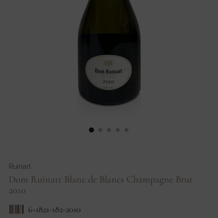
Ruinart
Dom Ruinart Blanc de Blancs Champagne Brut
2010
6-1821-182-2010