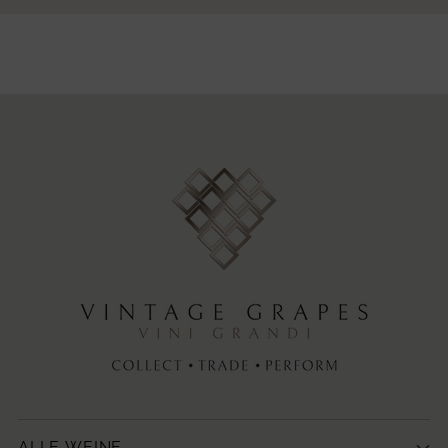
ALLE WEINE