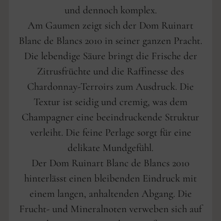
und dennoch komplex.
Am Gaumen zeigt sich der Dom Ruinart
Blanc de Blancs 2010 in seiner ganzen Pracht.
Die lebendige Säure bringt die Frische der
Zitrusfrüchte und die Raffinesse des
Chardonnay-Terroirs zum Ausdruck. Die
Textur ist seidig und cremig, was dem
Champagner eine beeindruckende Struktur
verleiht. Die feine Perlage sorgt für eine
delikate Mundgefühl.
Der Dom Ruinart Blanc de Blancs 2010
hinterlässt einen bleibenden Eindruck mit
einem langen, anhaltenden Abgang. Die
Frucht- und Mineralnoten verweben sich auf