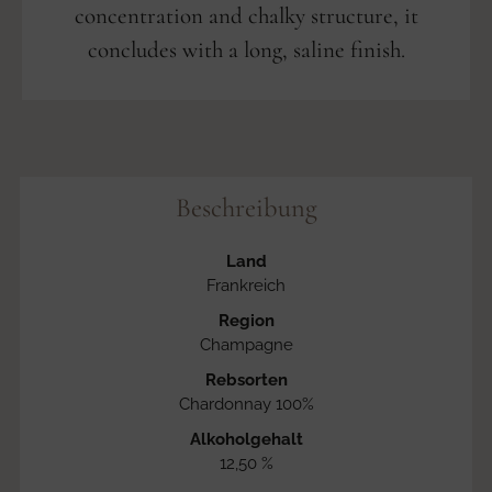
concentration and chalky structure, it
concludes with a long, saline finish.
Beschreibung
Land
Frankreich
Region
Champagne
Rebsorten
Chardonnay 100%
Alkoholgehalt
12,50 %