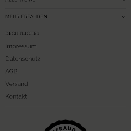
MEHR ERFAHREN
RECHTLICHES
Impressum
Datenschutz
AGB
Versand
Kontakt