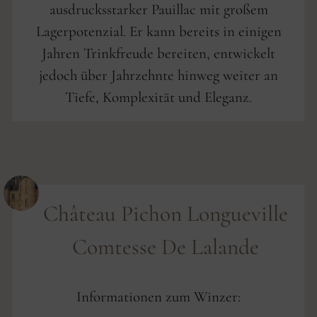
ausdrucksstarker Pauillac mit großem
Lagerpotenzial. Er kann bereits in einigen
Jahren Trinkfreude bereiten, entwickelt
jedoch über Jahrzehnte hinweg weiter an
Tiefe, Komplexität und Eleganz.
Château Pichon Longueville
Comtesse De Lalande
Informationen zum Winzer: