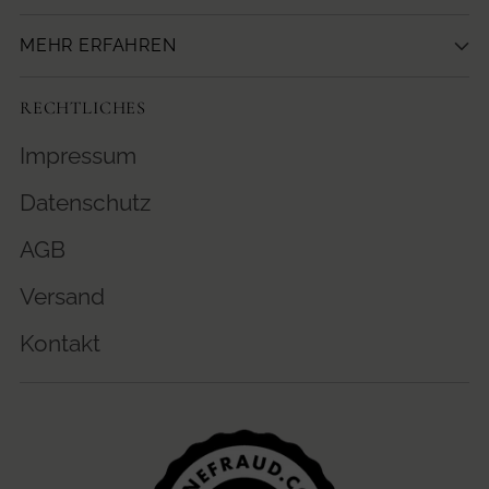
MEHR ERFAHREN
RECHTLICHES
Impressum
Datenschutz
AGB
Versand
Kontakt