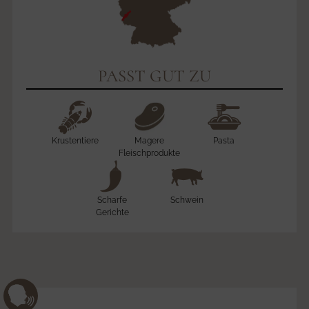
PASST GUT ZU
Krustentiere
Pasta
Magere
Fleischprodukte
Scharfe
Schwein
Gerichte