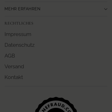
MEHR ERFAHREN
RECHTLICHES
Impressum
Datenschutz
AGB
Versand
Kontakt