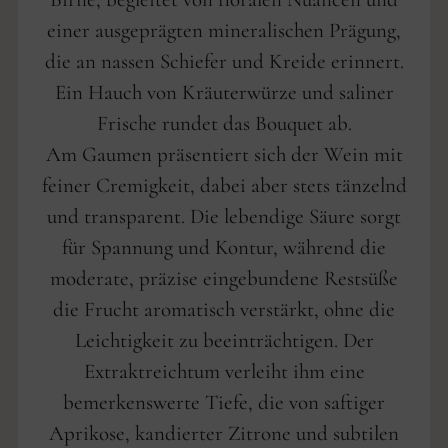
einer ausgeprägten mineralischen Prägung,
die an nassen Schiefer und Kreide erinnert.
Ein Hauch von Kräuterwürze und saliner
Frische rundet das Bouquet ab.
Am Gaumen präsentiert sich der Wein mit
feiner Cremigkeit, dabei aber stets tänzelnd
und transparent. Die lebendige Säure sorgt
für Spannung und Kontur, während die
moderate, präzise eingebundene Restsüße
die Frucht aromatisch verstärkt, ohne die
Leichtigkeit zu beeinträchtigen. Der
Extraktreichtum verleiht ihm eine
bemerkenswerte Tiefe, die von saftiger
Aprikose, kandierter Zitrone und subtilen