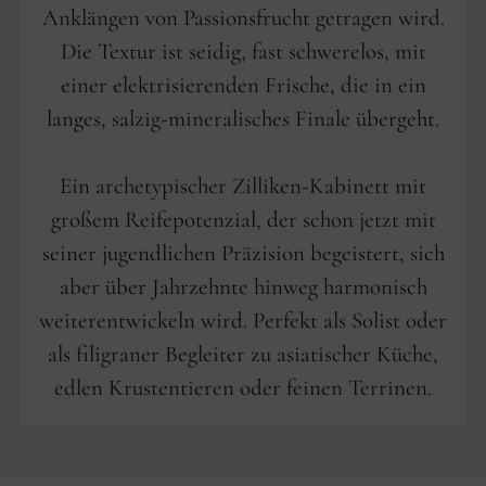
Anklängen von Passionsfrucht getragen wird.
Die Textur ist seidig, fast schwerelos, mit
einer elektrisierenden Frische, die in ein
langes, salzig-mineralisches Finale übergeht.
Ein archetypischer Zilliken-Kabinett mit
großem Reifepotenzial, der schon jetzt mit
seiner jugendlichen Präzision begeistert, sich
aber über Jahrzehnte hinweg harmonisch
weiterentwickeln wird. Perfekt als Solist oder
als filigraner Begleiter zu asiatischer Küche,
edlen Krustentieren oder feinen Terrinen.