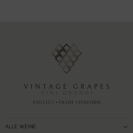
ALLE WEINE